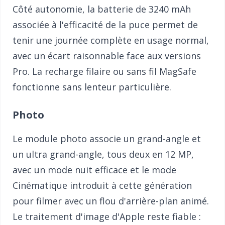
Côté autonomie, la batterie de 3240 mAh
associée à l'efficacité de la puce permet de
tenir une journée complète en usage normal,
avec un écart raisonnable face aux versions
Pro. La recharge filaire ou sans fil MagSafe
fonctionne sans lenteur particulière.
Photo
Le module photo associe un grand-angle et
un ultra grand-angle, tous deux en 12 MP,
avec un mode nuit efficace et le mode
Cinématique introduit à cette génération
pour filmer avec un flou d'arrière-plan animé.
Le traitement d'image d'Apple reste fiable :