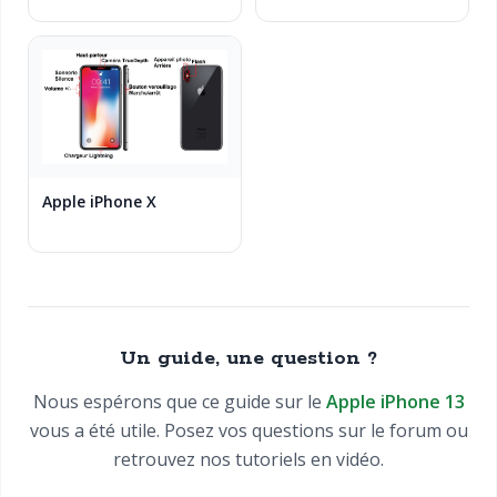
Apple iPhone X
Un guide, une question ?
Nous espérons que ce guide sur le
Apple iPhone 13
vous a été utile. Posez vos questions sur le forum ou
retrouvez nos tutoriels en vidéo.