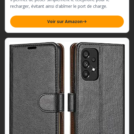
recharger, évitant ainsi d'abîmer le port de charge.
Voir sur Amazon