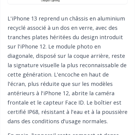
L'iPhone 13 reprend un châssis en aluminium
recyclé associé à un dos en verre, avec des
tranches plates héritées du design introduit
sur l'iPhone 12. Le module photo en
diagonale, disposé sur la coque arrière, reste
la signature visuelle la plus reconnaissable de
cette génération. L'encoche en haut de
l'écran, plus réduite que sur les modèles
antérieurs à l'iPhone 12, abrite la caméra
frontale et le capteur Face ID. Le boîtier est
certifié IP68, résistant à l'eau et à la poussière
dans des conditions d'usage normales.