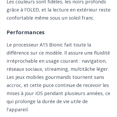
Les couleurs sont fidèles, les noirs profonds
grâce à l'OLED, et la lecture en extérieur reste
confortable même sous un soleil franc.
Performances
Le processeur A15 Bionic fait toute la
différence sur ce modèle. Il assure une fluidité
irréprochable en usage courant : navigation,
réseaux sociaux, streaming, multitâche léger.
Les jeux mobiles gourmands tournent sans
accroc, et cette puce continue de recevoir les
mises à jour iOS pendant plusieurs années, ce
qui prolonge la durée de vie utile de
l'appareil.