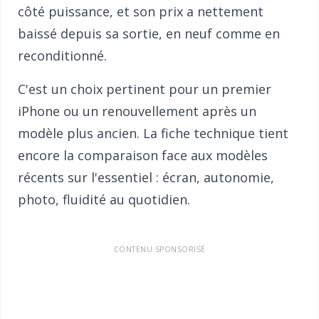
côté puissance, et son prix a nettement
baissé depuis sa sortie, en neuf comme en
reconditionné.
C'est un choix pertinent pour un premier
iPhone ou un renouvellement après un
modèle plus ancien. La fiche technique tient
encore la comparaison face aux modèles
récents sur l'essentiel : écran, autonomie,
photo, fluidité au quotidien.
CONTENU SPONSORISÉ