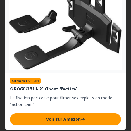
ANNONCE
Amazon
CROSSCALL X-Chest Tactical
La fixation pectorale pour filmer ses exploits en mode
"action cam".
Voir sur Amazon