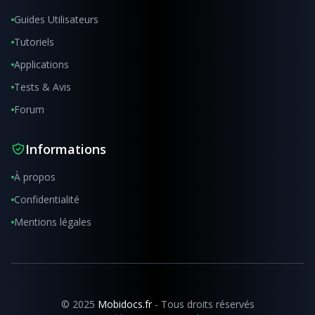
Guides Utilisateurs
Tutoriels
Applications
Tests & Avis
Forum
Informations
À propos
Confidentialité
Mentions légales
© 2025
Mobidocs.fr
- Tous droits réservés