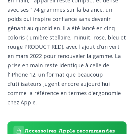
En main, l'appareil reste compact et dense
avec ses 174 grammes sur la balance, un
poids qui inspire confiance sans devenir
gênant au quotidien. Il a été lancé en cinq
coloris (lumière stellaire, minuit, rose, bleu et
rouge PRODUCT RED), avec l'ajout d'un vert
en mars 2022 pour renouveler la gamme. La
prise en main reste identique à celle de
l'iPhone 12, un format que beaucoup
d'utilisateurs jugent encore aujourd'hui
comme la référence en termes d'ergonomie
chez Apple.
Accessoires Apple recommandés