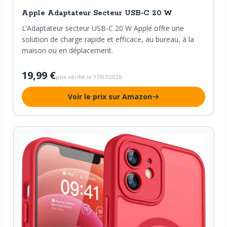
Apple Adaptateur Secteur USB‑C 20 W
L’Adaptateur secteur USB-C 20 W Apple offre une
solution de charge rapide et efficace, au bureau, à la
maison ou en déplacement.
19,99 €
prix vérifié le 17/07/2026
Voir le prix sur Amazon