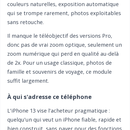
couleurs naturelles, exposition automatique
qui se trompe rarement, photos exploitables
sans retouche.
Il manque le téléobjectif des versions Pro,
donc pas de vrai zoom optique, seulement un
zoom numérique qui perd en qualité au-delà
de 2x. Pour un usage classique, photos de
famille et souvenirs de voyage, ce module
suffit largement.
À qui s'adresse ce téléphone
L'iPhone 13 vise l'acheteur pragmatique :
quelqu'un qui veut un iPhone fiable, rapide et
bien construit, sans payer pour des fonctions