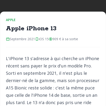
APPLE
Apple iPhone 13
Septembre 2021
iOS 15
909 € à sa sortie
L'iPhone 13 s'adresse à qui cherche un iPhone
récent sans payer le prix d'un modèle Pro.
Sorti en septembre 2021, il n'est plus le
dernier-né de la gamme, mais son processeur
A15 Bionic reste solide : c'est la même puce
que celle de l'iPhone 14 de base, sortie un an
plus tard. Le 13 n'a donc pas pris une ride