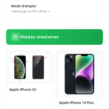
Mode d'emploi
Télécharger le PDF officiel →
Guides similaires
Apple iPhone XS
Apple iPhone 14 Plus