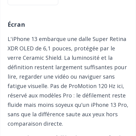
Écran
L'iPhone 13 embarque une dalle Super Retina
XDR OLED de 6,1 pouces, protégée par le
verre Ceramic Shield. La luminosité et la
définition restent largement suffisantes pour
lire, regarder une vidéo ou naviguer sans
fatigue visuelle. Pas de ProMotion 120 Hz ici,
réservé aux modèles Pro : le défilement reste
fluide mais moins soyeux qu'un iPhone 13 Pro,
sans que la différence saute aux yeux hors
comparaison directe.