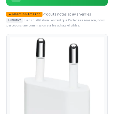
Produits notés et avis vérifiés
Sélection Amazon
Liens d'affiliation · en tant que Partenaire Amazon, nous
ANNONCE
percevons une commission sur les achats éligibles.