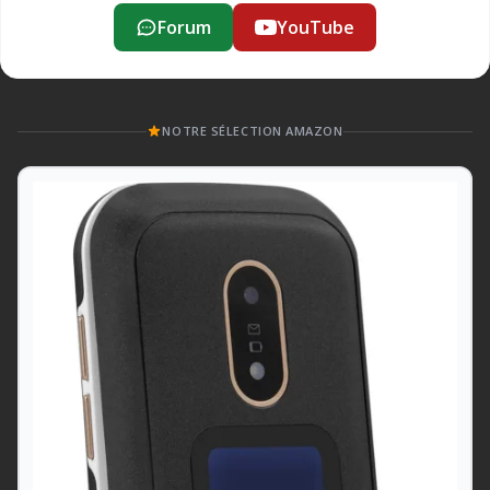
Forum
YouTube
NOTRE SÉLECTION AMAZON