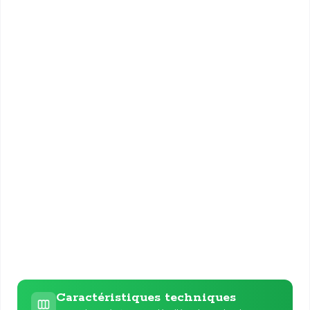
Caractéristiques techniques