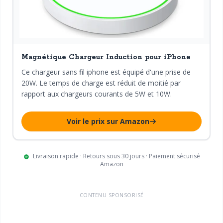
Magnétique Chargeur Induction pour iPhone
Ce chargeur sans fil iphone est équipé d'une prise de
20W. Le temps de charge est réduit de moitié par
rapport aux chargeurs courants de 5W et 10W.
Voir le prix sur Amazon
Livraison rapide · Retours sous 30 jours · Paiement sécurisé
Amazon
CONTENU SPONSORISÉ