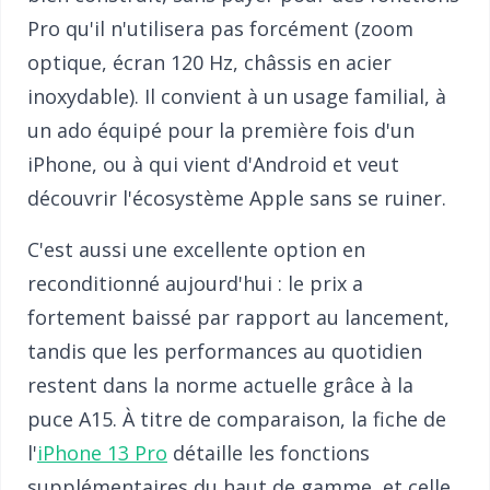
Pro qu'il n'utilisera pas forcément (zoom
optique, écran 120 Hz, châssis en acier
inoxydable). Il convient à un usage familial, à
un ado équipé pour la première fois d'un
iPhone, ou à qui vient d'Android et veut
découvrir l'écosystème Apple sans se ruiner.
C'est aussi une excellente option en
reconditionné aujourd'hui : le prix a
fortement baissé par rapport au lancement,
tandis que les performances au quotidien
restent dans la norme actuelle grâce à la
puce A15. À titre de comparaison, la fiche de
l'
iPhone 13 Pro
détaille les fonctions
supplémentaires du haut de gamme, et celle