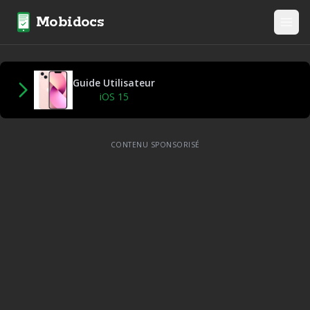
Mobidocs
Guide Utilisateur
iOS 15
CONTENU SPONSORISÉ