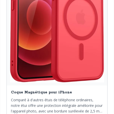
Coque Magnétique pour iPhone
Comparé à d'autres étuis de téléphone ordinaires,
notre étui offre une protection intégrale améliorée pour
l'appareil photo, avec une bordure surélevée de 2,5 mm