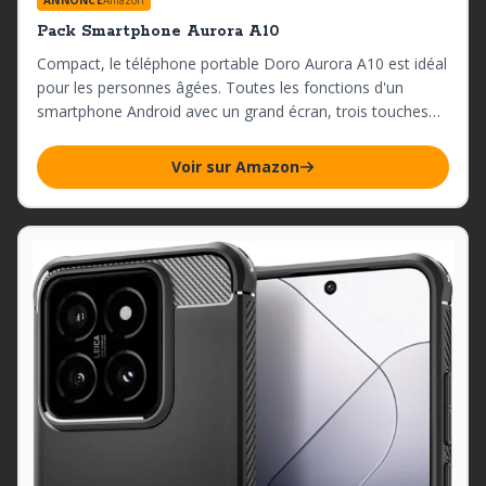
Pack Smartphone Aurora A10
Compact, le téléphone portable Doro Aurora A10 est idéal
pour les personnes âgées. Toutes les fonctions d'un
smartphone Android avec un grand écran, trois touches
physiques, et une touche SOS pour plus de sécurité.
Voir sur Amazon