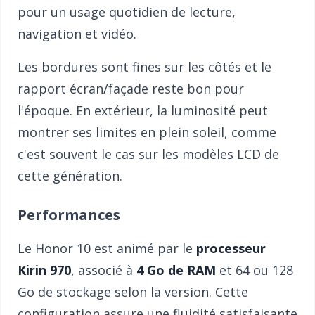
pour un usage quotidien de lecture,
navigation et vidéo.
Les bordures sont fines sur les côtés et le
rapport écran/façade reste bon pour
l'époque. En extérieur, la luminosité peut
montrer ses limites en plein soleil, comme
c'est souvent le cas sur les modèles LCD de
cette génération.
Performances
Le Honor 10 est animé par le
processeur
Kirin 970
, associé à
4 Go de RAM
et 64 ou 128
Go de stockage selon la version. Cette
configuration assure une fluidité satisfaisante