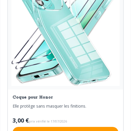
Coque pour Honor
Elle protège sans masquer les finitions.
3,00 €
prix vérifié le 17/07/2026