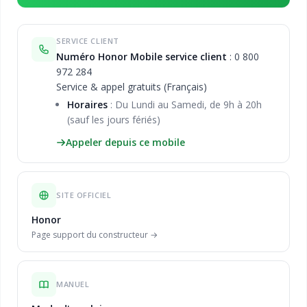
SERVICE CLIENT
Numéro Honor Mobile service client
: 0 800
972 284
Service & appel gratuits (Français)
Horaires
: Du Lundi au Samedi, de 9h à 20h
(sauf les jours fériés)
Appeler depuis ce mobile
SITE OFFICIEL
Honor
Page support du constructeur →
MANUEL