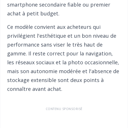
smartphone secondaire fiable ou premier
achat à petit budget.
Ce modèle convient aux acheteurs qui
privilégient l'esthétique et un bon niveau de
performance sans viser le très haut de
gamme. Il reste correct pour la navigation,
les réseaux sociaux et la photo occasionnelle,
mais son autonomie modérée et l'absence de
stockage extensible sont deux points à
connaître avant achat.
CONTENU SPONSORISÉ