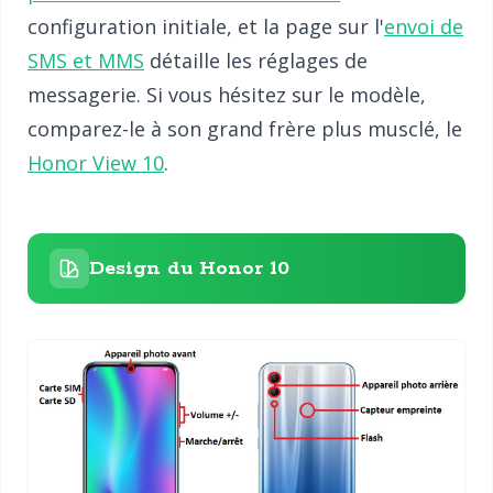
configuration initiale, et la page sur l'
envoi de
SMS et MMS
détaille les réglages de
messagerie. Si vous hésitez sur le modèle,
comparez-le à son grand frère plus musclé, le
Honor View 10
.
Design du Honor 10