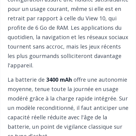
pour un usage courant, même si elle est en
retrait par rapport à celle du View 10, qui
profite de 6 Go de RAM. Les applications du
quotidien, la navigation et les réseaux sociaux
tournent sans accroc, mais les jeux récents
les plus gourmands solliciteront davantage
l'appareil.
La batterie de
3400 mAh
offre une autonomie
moyenne, tenue toute la journée en usage
modéré grâce à la charge rapide intégrée. Sur
un modèle reconditionné, il faut anticiper une
capacité réelle réduite avec l'âge de la
batterie, un point de vigilance classique sur