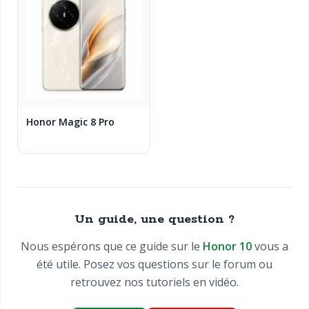
Honor Magic 8 Pro
Un guide, une question ?
Nous espérons que ce guide sur le
Honor 10
vous a
été utile. Posez vos questions sur le forum ou
retrouvez nos tutoriels en vidéo.