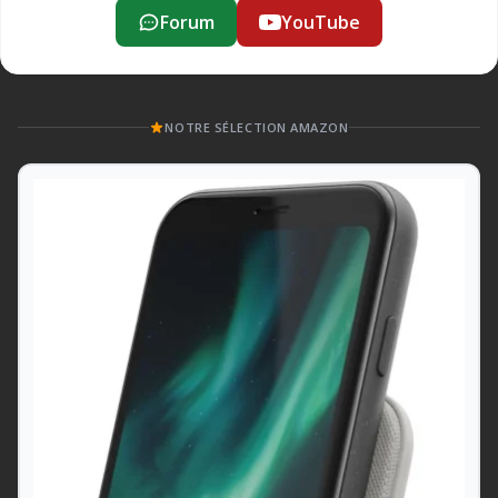
Forum
YouTube
NOTRE SÉLECTION AMAZON