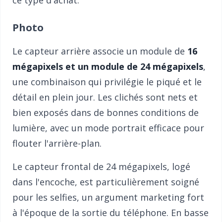
ce type d'achat.
Photo
Le capteur arrière associe un module de
16
mégapixels et un module de 24 mégapixels
,
une combinaison qui privilégie le piqué et le
détail en plein jour. Les clichés sont nets et
bien exposés dans de bonnes conditions de
lumière, avec un mode portrait efficace pour
flouter l'arrière-plan.
Le capteur frontal de 24 mégapixels, logé
dans l'encoche, est particulièrement soigné
pour les selfies, un argument marketing fort
à l'époque de la sortie du téléphone. En basse