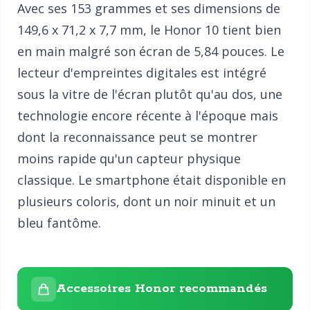
Avec ses 153 grammes et ses dimensions de
149,6 x 71,2 x 7,7 mm, le Honor 10 tient bien
en main malgré son écran de 5,84 pouces. Le
lecteur d'empreintes digitales est intégré
sous la vitre de l'écran plutôt qu'au dos, une
technologie encore récente à l'époque mais
dont la reconnaissance peut se montrer
moins rapide qu'un capteur physique
classique. Le smartphone était disponible en
plusieurs coloris, dont un noir minuit et un
bleu fantôme.
Accessoires Honor recommandés