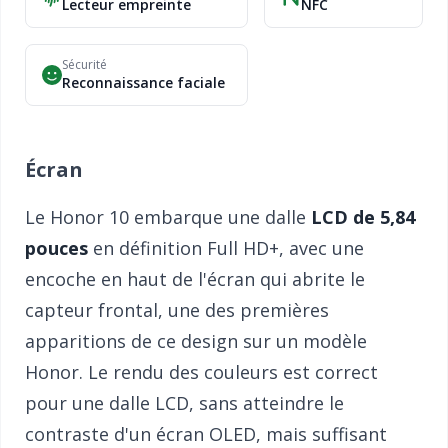
Lecteur empreinte
NFC
Sécurité
Reconnaissance faciale
Écran
Le Honor 10 embarque une dalle
LCD de 5,84
pouces
en définition Full HD+, avec une
encoche en haut de l'écran qui abrite le
capteur frontal, une des premières
apparitions de ce design sur un modèle
Honor. Le rendu des couleurs est correct
pour une dalle LCD, sans atteindre le
contraste d'un écran OLED, mais suffisant