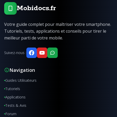
Mobidocs.fr
Votre guide complet pour maîtriser votre smartphone.
Tutoriels, tests, applications et conseils pour tirer le
meilleur parti de votre mobile.
Suivez-nous :
Navigation
Guides Utilisateurs
Tutoriels
Applications
Tests & Avis
Forum