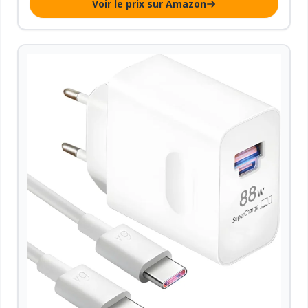
Voir le prix sur Amazon