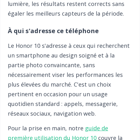
lumière, les résultats restent corrects sans
égaler les meilleurs capteurs de la période.
À qui s'adresse ce téléphone
Le Honor 10 s'adresse à ceux qui recherchent
un smartphone au design soigné et à la
partie photo convaincante, sans
nécessairement viser les performances les
plus élevées du marché. C'est un choix
pertinent en occasion pour un usage
quotidien standard : appels, messagerie,
réseaux sociaux, navigation web.
Pour la prise en main, notre
guide de
première utilisation du Honor 10
couvre la