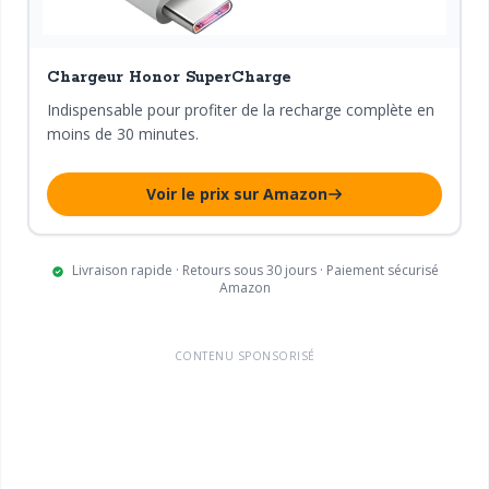
Chargeur Honor SuperCharge
Indispensable pour profiter de la recharge complète en
moins de 30 minutes.
Voir le prix sur Amazon
Livraison rapide · Retours sous 30 jours · Paiement sécurisé
Amazon
CONTENU SPONSORISÉ