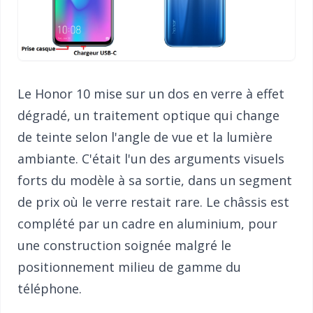
Le Honor 10 mise sur un dos en verre à effet
dégradé, un traitement optique qui change
de teinte selon l'angle de vue et la lumière
ambiante. C'était l'un des arguments visuels
forts du modèle à sa sortie, dans un segment
de prix où le verre restait rare. Le châssis est
complété par un cadre en aluminium, pour
une construction soignée malgré le
positionnement milieu de gamme du
téléphone.