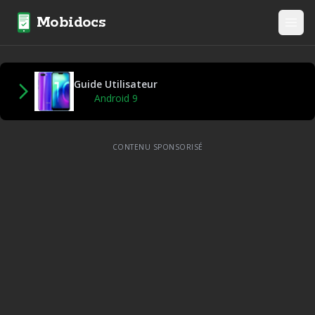
Mobidocs
Guide Utilisateur
Android 9
CONTENU SPONSORISÉ