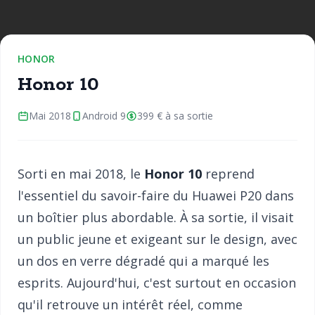
HONOR
Honor 10
Mai 2018
Android 9
399 € à sa sortie
Sorti en mai 2018, le
Honor 10
reprend
l'essentiel du savoir-faire du Huawei P20 dans
un boîtier plus abordable. À sa sortie, il visait
un public jeune et exigeant sur le design, avec
un dos en verre dégradé qui a marqué les
esprits. Aujourd'hui, c'est surtout en occasion
qu'il retrouve un intérêt réel, comme