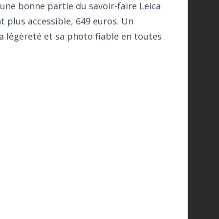
 une bonne partie du savoir-faire Leica
 plus accessible, 649 euros. Un
a légèreté et sa photo fiable en toutes