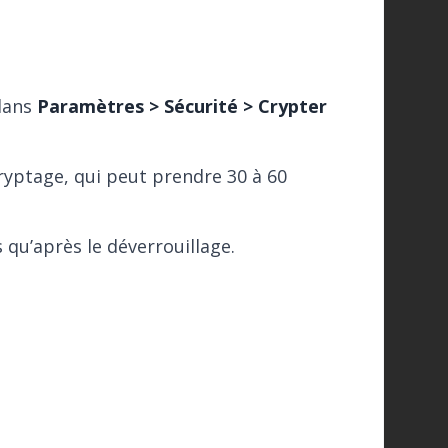
 dans
Paramètres > Sécurité > Crypter
ryptage, qui peut prendre 30 à 60
 qu’après le déverrouillage.