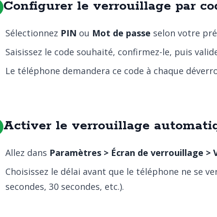
Configurer le verrouillage par c
Sélectionnez
PIN
ou
Mot de passe
selon votre pré
Saisissez le code souhaité, confirmez-le, puis valid
Le téléphone demandera ce code à chaque déverro
Activer le verrouillage automati
Allez dans
Paramètres > Écran de verrouillage >
Choisissez le délai avant que le téléphone ne se 
secondes, 30 secondes, etc.).