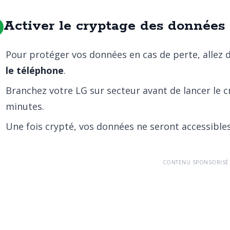
Activer le cryptage des données
Pour protéger vos données en cas de perte, allez
le téléphone
.
Branchez votre LG sur secteur avant de lancer le c
minutes.
Une fois crypté, vos données ne seront accessibles
CONTENU SPONSORISÉ