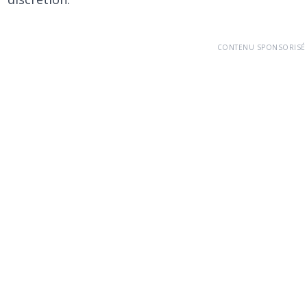
CONTENU SPONSORISÉ