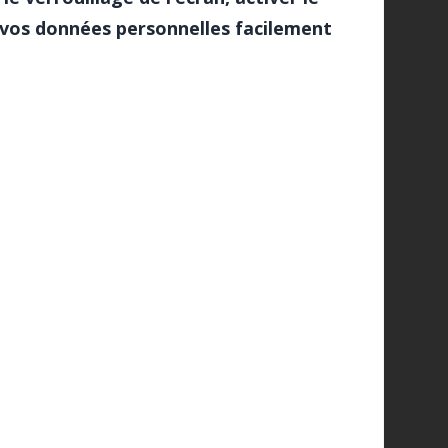
r vos données personnelles facilement