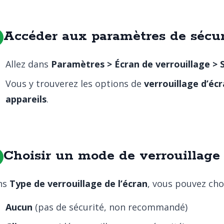
Accéder aux paramètres de sécur
Allez dans
Paramètres > Écran de verrouillage > 
Vous y trouverez les options de
verrouillage d’éc
appareils
.
Choisir un mode de verrouillage 
ns
Type de verrouillage de l’écran
, vous pouvez choi
Aucun
(pas de sécurité, non recommandé)