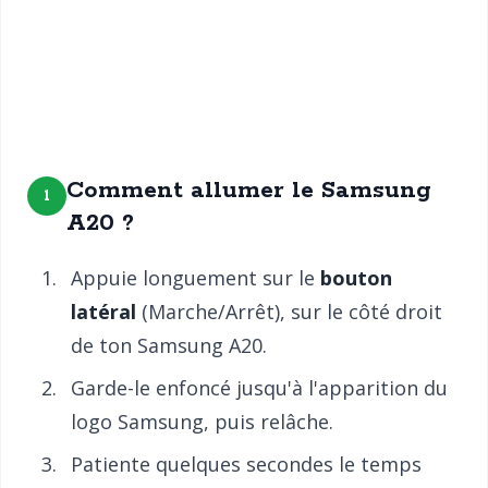
Comment allumer le Samsung
1
A20 ?
Appuie longuement sur le
bouton
latéral
(Marche/Arrêt), sur le côté droit
de ton Samsung A20.
Garde-le enfoncé jusqu'à l'apparition du
logo Samsung, puis relâche.
Patiente quelques secondes le temps