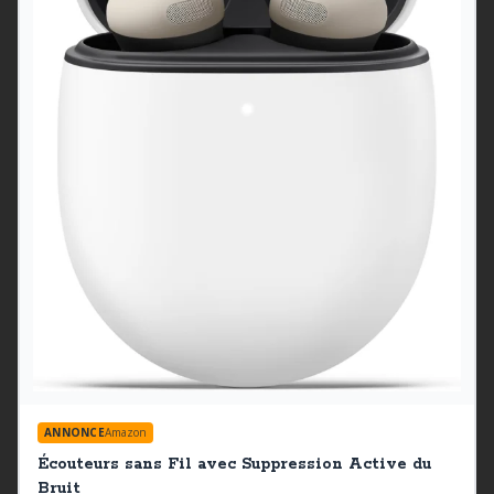
ANNONCE
Amazon
Écouteurs sans Fil avec Suppression Active du
Bruit