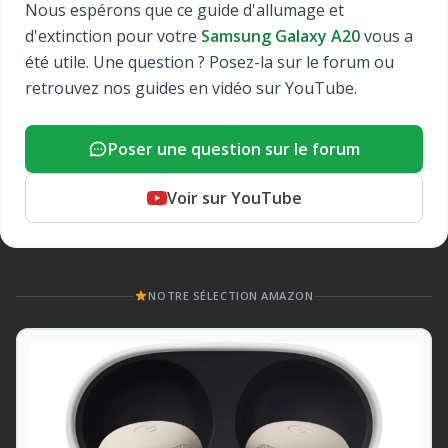
Nous espérons que ce guide d'allumage et
d'extinction pour votre
Samsung Galaxy A20
vous a
été utile. Une question ? Posez-la sur le forum ou
retrouvez nos guides en vidéo sur YouTube.
Poser une question sur le forum
Voir sur YouTube
NOTRE SÉLECTION AMAZON