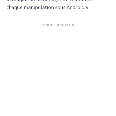
chaque manipulation sous Android 9.
CONTENU SPONSORISÉ