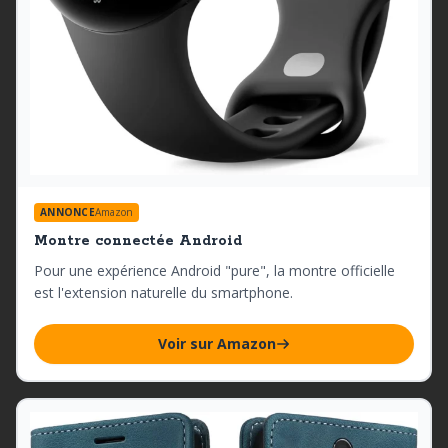
ANNONCE
Amazon
Montre connectée Android
Pour une expérience Android "pure", la montre officielle
est l'extension naturelle du smartphone.
Voir sur Amazon