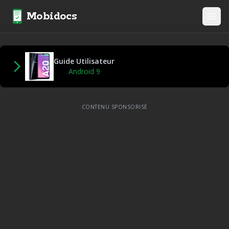
Mobidocs
Guide Utilisateur
Android 9
CONTENU SPONSORISÉ