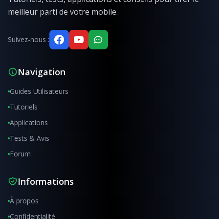
meilleur parti de votre mobile.
Suivez-nous :
Navigation
Guides Utilisateurs
Tutoriels
Applications
Tests & Avis
Forum
Informations
À propos
Confidentialité