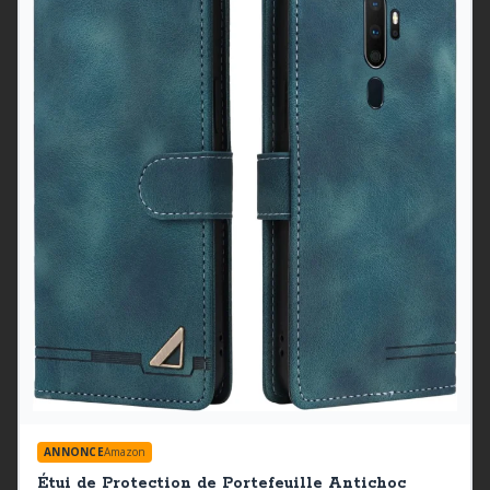
ANNONCE
Amazon
Étui de Protection de Portefeuille Antichoc