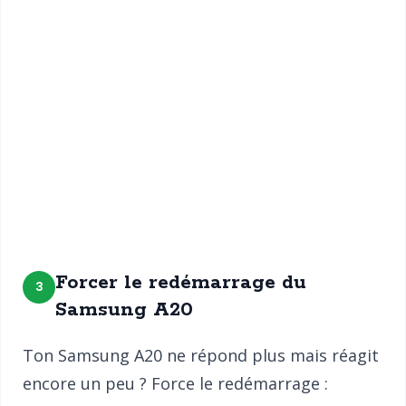
Forcer le redémarrage du
3
Samsung A20
Ton Samsung A20 ne répond plus mais réagit
encore un peu ? Force le redémarrage :