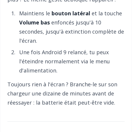
Maintiens le
bouton latéral
et la touche
Volume bas
enfoncés jusqu'à 10
secondes, jusqu'à extinction complète de
l'écran.
Une fois Android 9 relancé, tu peux
l'éteindre normalement via le menu
d'alimentation.
Toujours rien à l'écran ? Branche-le sur son
chargeur une dizaine de minutes avant de
réessayer : la batterie était peut-être vide.