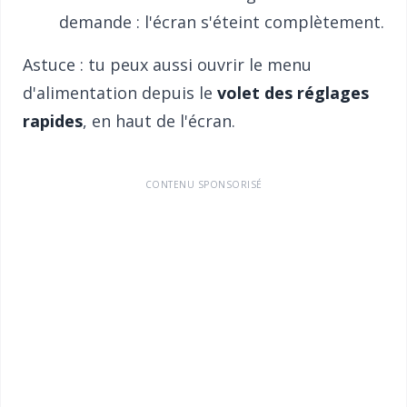
demande : l'écran s'éteint complètement.
Astuce : tu peux aussi ouvrir le menu
d'alimentation depuis le
volet des réglages
rapides
, en haut de l'écran.
CONTENU SPONSORISÉ