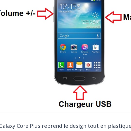
Galaxy Core Plus reprend le design tout en plastiq