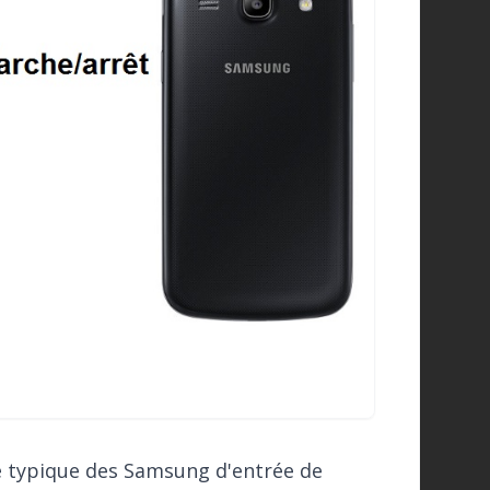
ue typique des Samsung d'entrée de