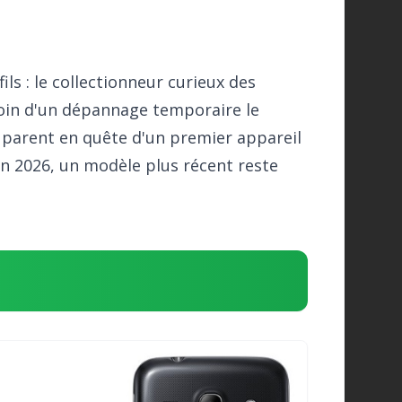
ils : le collectionneur curieux des
oin d'un dépannage temporaire le
parent en quête d'un premier appareil
en 2026, un modèle plus récent reste