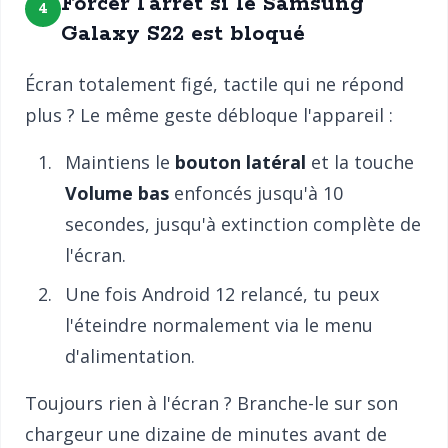
Forcer l'arrêt si le Samsung
4
Galaxy S22 est bloqué
Écran totalement figé, tactile qui ne répond
plus ? Le même geste débloque l'appareil :
Maintiens le
bouton latéral
et la touche
Volume bas
enfoncés jusqu'à 10
secondes, jusqu'à extinction complète de
l'écran.
Une fois Android 12 relancé, tu peux
l'éteindre normalement via le menu
d'alimentation.
Toujours rien à l'écran ? Branche-le sur son
chargeur une dizaine de minutes avant de