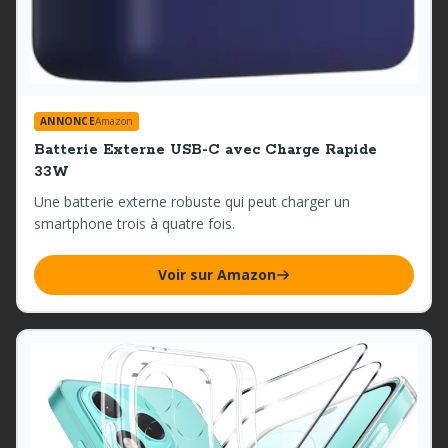
ANNONCE
Amazon
Batterie Externe USB-C avec Charge Rapide
33W
Une batterie externe robuste qui peut charger un
smartphone trois à quatre fois.
Voir sur Amazon