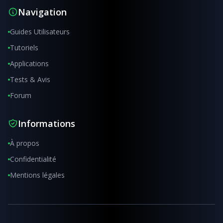
Navigation
Guides Utilisateurs
Tutoriels
Applications
Tests & Avis
Forum
Informations
À propos
Confidentialité
Mentions légales