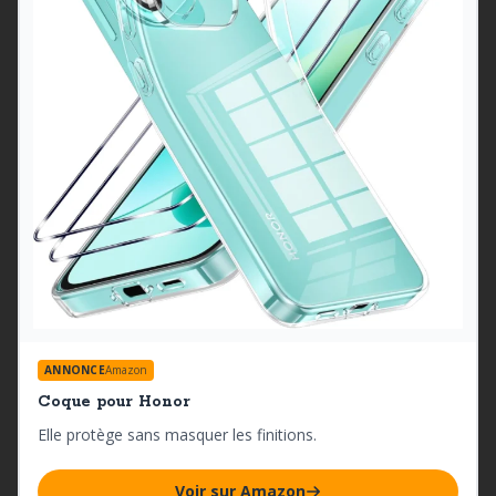
ANNONCE
Amazon
Coque pour Honor
Elle protège sans masquer les finitions.
Voir sur Amazon