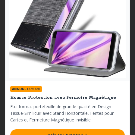
ANNONCE
Amazon
Housse Protection avec Fermoire Magnétique
Etui format portefeuille de grande qualité en Design
Tissue-Similicuir avec Stand Horizontale, Fentes pour
Cartes et Fermeture Magnétique Invisible.