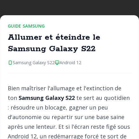
GUIDE SAMSUNG
Allumer et éteindre le
Samsung Galaxy S22
Samsung Galaxy S22
Android 12
Bien maîtriser l'allumage et l'extinction de
ton
Samsung Galaxy S22
te sert au quotidien
: résoudre un blocage, gagner un peu
d'autonomie ou repartir sur une base saine
après une lenteur. Et si l'écran reste figé sous
Android 12, un redémarrage forcé te sort de