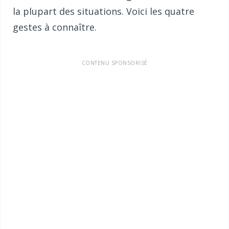
la plupart des situations. Voici les quatre
gestes à connaître.
CONTENU SPONSORISÉ