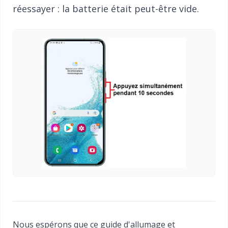
réessayer : la batterie était peut-être vide.
Nous espérons que ce guide d'allumage et