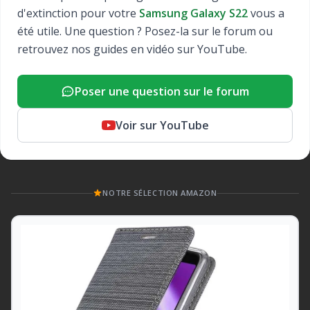
d'extinction pour votre
Samsung Galaxy S22
vous a
été utile. Une question ? Posez-la sur le forum ou
retrouvez nos guides en vidéo sur YouTube.
Poser une question sur le forum
Voir sur YouTube
NOTRE SÉLECTION AMAZON