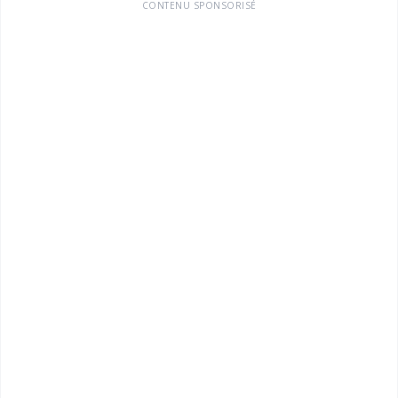
CONTENU SPONSORISÉ