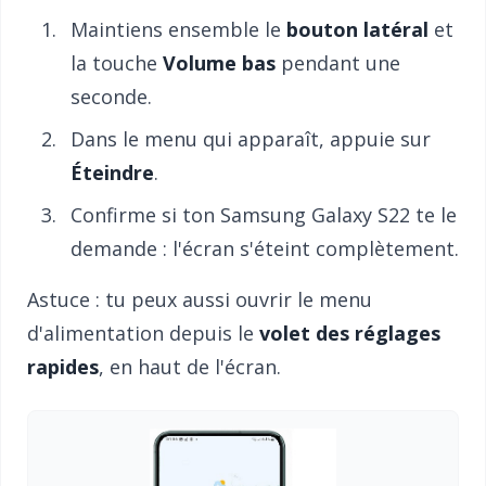
Maintiens ensemble le
bouton latéral
et
la touche
Volume bas
pendant une
seconde.
Dans le menu qui apparaît, appuie sur
Éteindre
.
Confirme si ton Samsung Galaxy S22 te le
demande : l'écran s'éteint complètement.
Astuce : tu peux aussi ouvrir le menu
d'alimentation depuis le
volet des réglages
rapides
, en haut de l'écran.