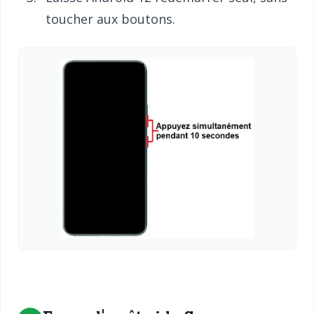
toucher aux boutons.