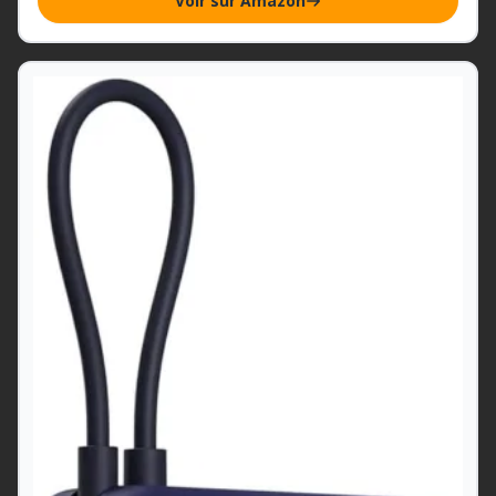
Voir sur Amazon