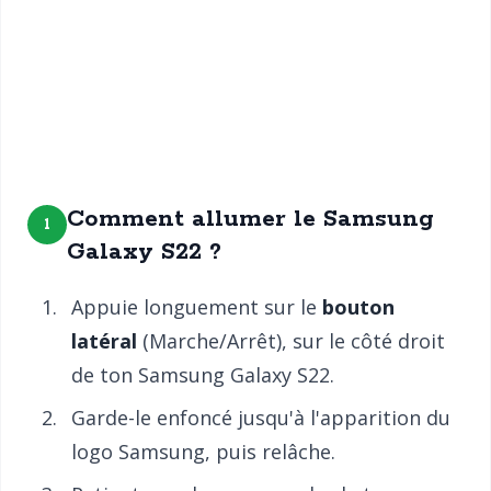
Comment allumer le Samsung
1
Galaxy S22 ?
Appuie longuement sur le
bouton
latéral
(Marche/Arrêt), sur le côté droit
de ton Samsung Galaxy S22.
Garde-le enfoncé jusqu'à l'apparition du
logo Samsung, puis relâche.