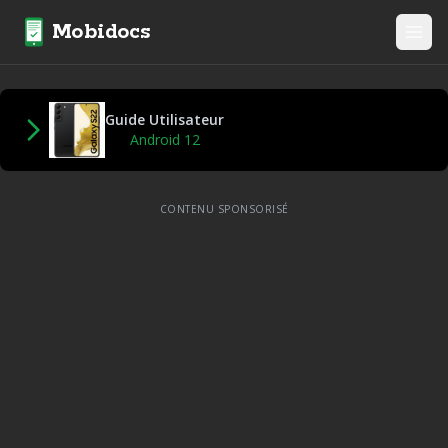
Mobidocs
Guide Utilisateur
Android 12
CONTENU SPONSORISÉ