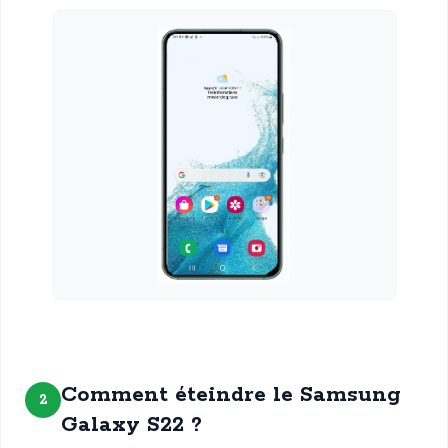
Comment éteindre le Samsung
2
Galaxy S22 ?